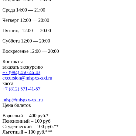
Среда 14:00 — 21:00
Четверг 12:00 — 20:00
Пятница 12:00 — 20:00
Суббота 12:00 — 20:00
Воскресенье 12:00 — 20:00
Контакты
заказать экскурсию
+7 (984) 450-46-43
excursion@mispxx-xxi.ru
касса
+7 (812) 571-41-57
misp@mispxx-xxi.ru
Цена билетов
Взрослый – 400 руб.*
Пенсионный – 100 руб.
Студенческий – 100 руб.**
Льготный – 100 руб.***