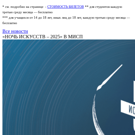
* см. подробно на странице -
СТОИМОСТЬ БИЛЕТОВ
** для студентов каждую
третью среду месяца — бесплатно
*** для учащихся от 14 до 18 лет, иных лиц до 18 лет, каждую третью среду месяца —
бесплатно
Все новости
«НОЧЬ ИСКУССТВ – 2025» В МИСП