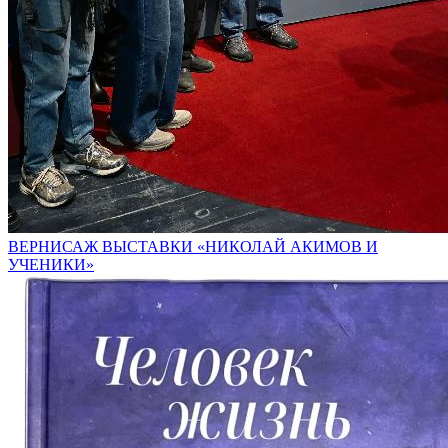
ВЕРНИСАЖ ВЫСТАВКИ «НИКОЛАЙ АКИМОВ И
УЧЕНИКИ»