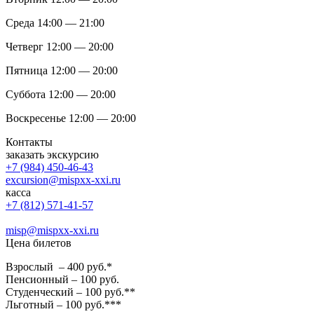
Среда 14:00 — 21:00
Четверг 12:00 — 20:00
Пятница 12:00 — 20:00
Суббота 12:00 — 20:00
Воскресенье 12:00 — 20:00
Контакты
заказать экскурсию
+7 (984) 450-46-43
excursion@mispxx-xxi.ru
касса
+7 (812) 571-41-57
misp@mispxx-xxi.ru
Цена билетов
Взрослый – 400 руб.*
Пенсионный – 100 руб.
Студенческий – 100 руб.**
Льготный – 100 руб.***