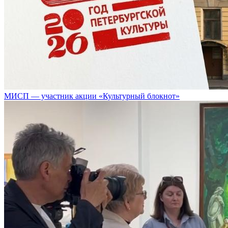
МИСП — участник акции «Культурный блокнот»