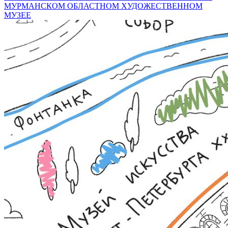
МУРМАНСКОМ ОБЛАСТНОМ ХУДОЖЕСТВЕННОМ
МУЗЕЕ