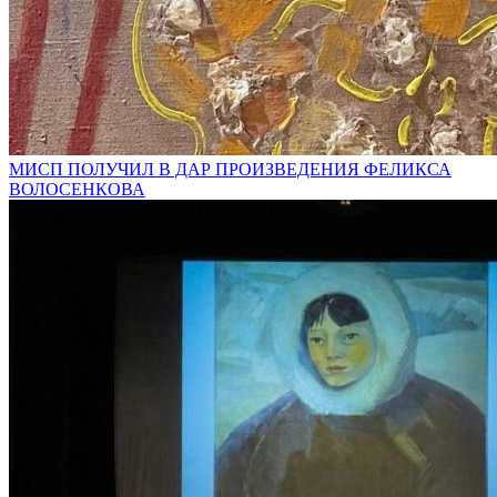
МИСП ПОЛУЧИЛ В ДАР ПРОИЗВЕДЕНИЯ ФЕЛИКСА
ВОЛОСЕНКОВА