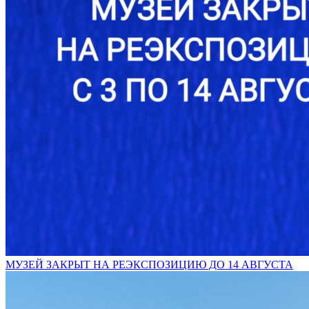
МУЗЕЙ ЗАКРЫТ НА РЕЭКСПОЗИЦИЮ ДО 14 АВГУСТА