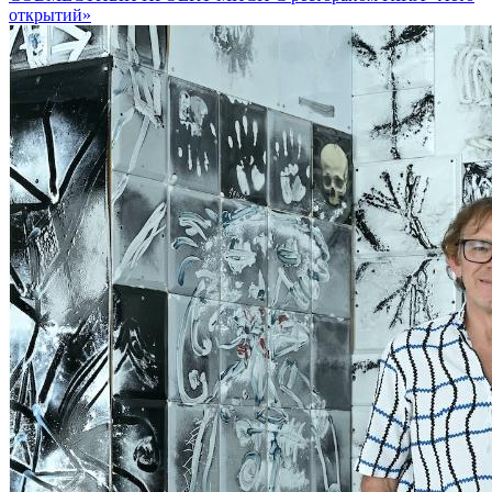
открытий»