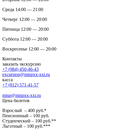
Среда 14:00 — 21:00
Четверг 12:00 — 20:00
Пятница 12:00 — 20:00
Суббота 12:00 — 20:00
Воскресенье 12:00 — 20:00
Контакты
заказать экскурсию
+7 (984) 450-46-43
excursion@mispxx-xxi.ru
касса
+7 (812) 571-41-57
misp@mispxx-xxi.ru
Цена билетов
Взрослый – 400 руб.*
Пенсионный – 100 руб.
Студенческий – 100 руб.**
Льготный – 100 руб.***