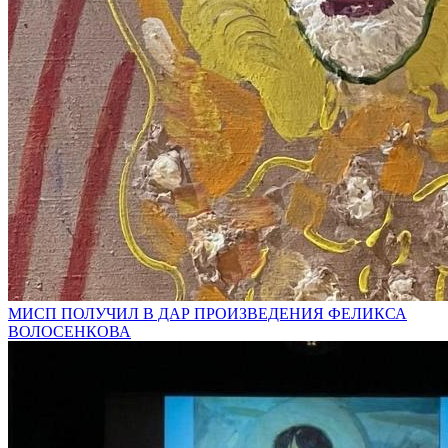
МИСП ПОЛУЧИЛ В ДАР ПРОИЗВЕДЕНИЯ ФЕЛИКСА
ВОЛОСЕНКОВА