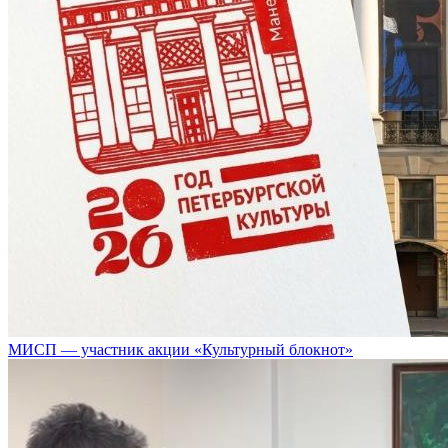
МИСП — участник акции «Культурный блокнот»