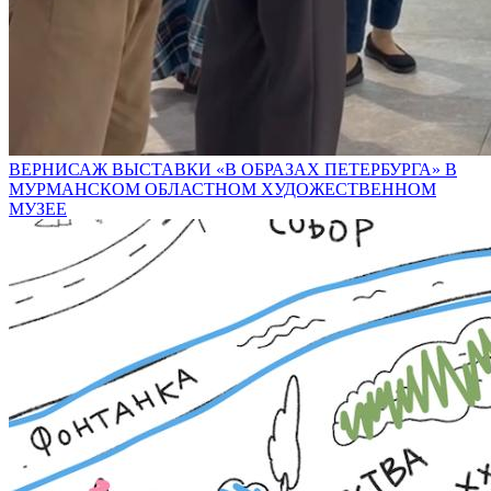
ВЕРНИСАЖ ВЫСТАВКИ «В ОБРАЗАХ ПЕТЕРБУРГА» В
МУРМАНСКОМ ОБЛАСТНОМ ХУДОЖЕСТВЕННОМ
МУЗЕЕ