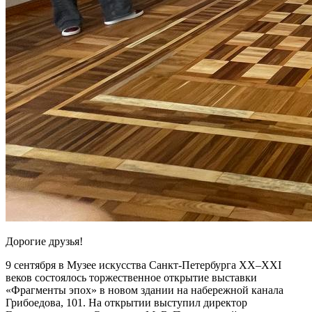
Дорогие друзья!
9 сентября в Музее искусства Санкт-Петербурга XX–XXI
веков состоялось торжественное открытие выставки
«Фрагменты эпох» в новом здании на набережной канала
Грибоедова, 101. На открытии выступил директор