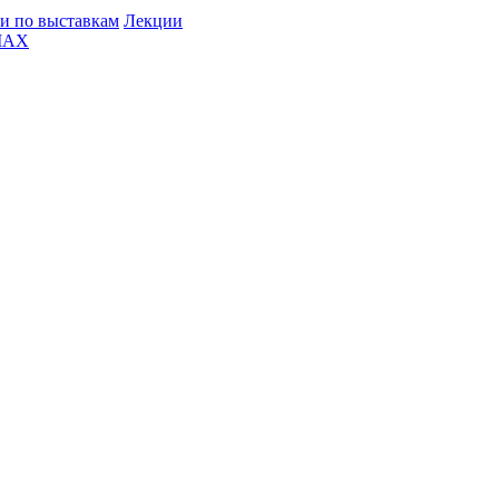
и по выставкам
Лекции
MAX